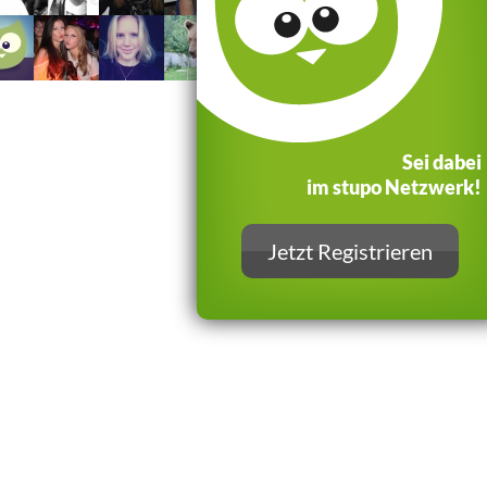
Sei dabei
im stupo Netzwerk!
Jetzt Registrieren