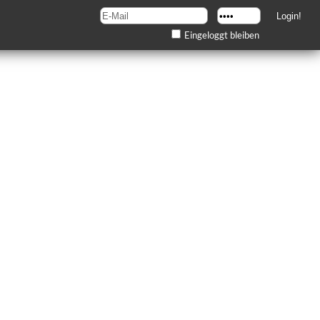
Eingeloggt bleiben