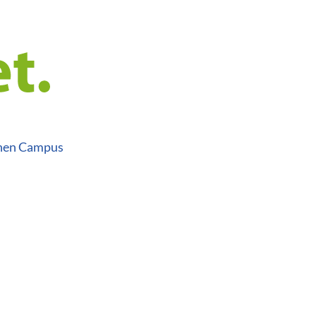
inen Campus