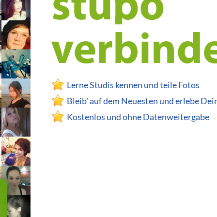
Lerne Studis kennen und teile Fotos
Bleib' auf dem Neuesten und erlebe De
Kostenlos und ohne Datenweitergabe